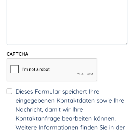
uns
CAPTCHA
Consent
Dieses Formular speichert Ihre
eingegebenen Kontaktdaten sowie Ihre
Nachricht, damit wir Ihre
Kontaktanfrage bearbeiten können.
Weitere Informationen finden Sie in der