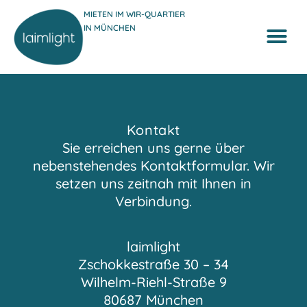
MIETEN IM WIR-QUARTIER
IN MÜNCHEN
Kontakt
Sie erreichen uns gerne über
nebenstehendes Kontaktformular. Wir
setzen uns zeitnah mit Ihnen in
Verbindung.
laimlight
Zschokkestraße 30 – 34
Wilhelm-Riehl-Straße 9
80687 München