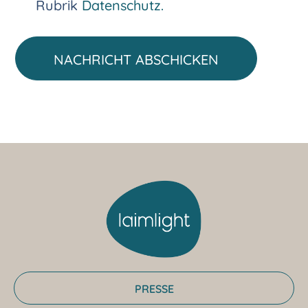
Rubrik
Datenschutz.
NACHRICHT ABSCHICKEN
PRESSE