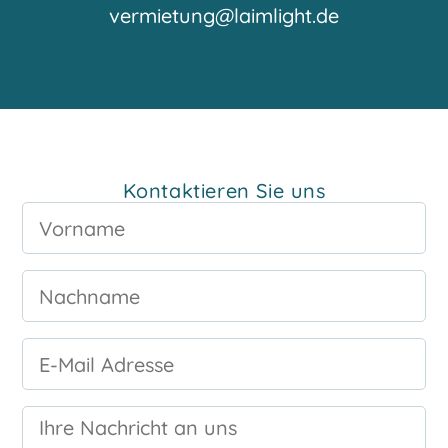
vermietung@laimlight.de
Kontaktieren Sie uns
Vorname
Nachname
E-
Mail
Adresse
Ihre
Nachricht
an