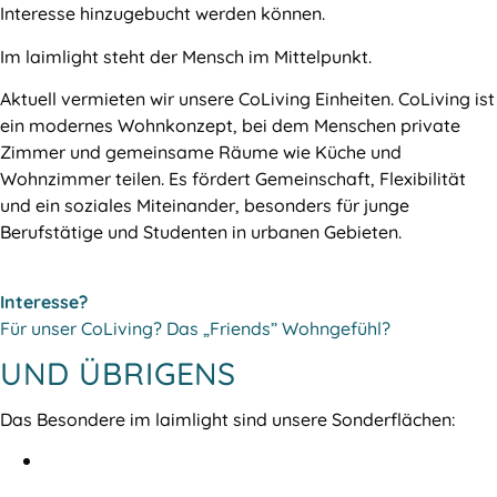
Interesse hinzugebucht werden können.
Im laimlight steht der Mensch im Mittelpunkt.
Aktuell vermieten wir unsere CoLiving Einheiten. CoLiving ist
ein modernes Wohnkonzept, bei dem Menschen private
Zimmer und gemeinsame Räume wie Küche und
Wohnzimmer teilen. Es fördert Gemeinschaft, Flexibilität
und ein soziales Miteinander, besonders für junge
Berufstätige und Studenten in urbanen Gebieten.
Interesse?
Für unser CoLiving? Das „Friends” Wohngefühl?
UND ÜBRIGENS
Das Besondere im laimlight sind unsere Sonderflächen: