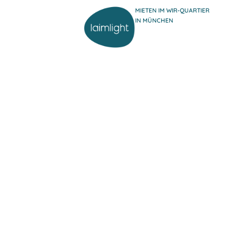
MIETEN IM WIR-QUARTIER
IN MÜNCHEN