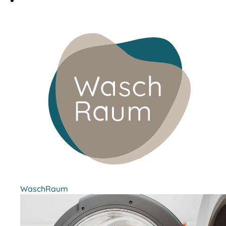
WaschRaum