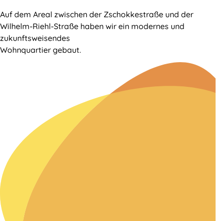
Auf dem Areal zwischen der Zschokkestraße und der
Wilhelm-Riehl-Straße haben wir ein modernes und
zukunftsweisendes
Wohnquartier gebaut.