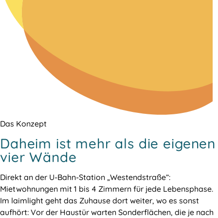
Das Konzept
Daheim ist mehr als die eigenen
vier Wände
Direkt an der U-Bahn-Station „Westendstraße”:
Mietwohnungen mit 1 bis 4 Zimmern für jede Lebensphase.
Im laimlight geht das Zuhause dort weiter, wo es sonst
aufhört: Vor der Haustür warten Sonderflächen, die je nach