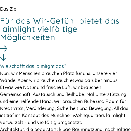
Das Ziel
Für das Wir-Gefühl bietet das
laimlight vielfältige
Möglichkeiten
Wie schafft das laimlight das?
Nun, wir Menschen brauchen Platz für uns. Unsere vier
Wände. Aber wir brauchen auch etwas darüber hinaus:
Etwas wie Natur und frische Luft, wir brauchen
Gemeinschaft, Austausch und Teilhabe. Mal Unterstützung
und eine helfende Hand. Wir brauchen Ruhe und Raum für
Kreativität, Veränderung, Sicherheit und Bewegung. All das
ist tief im Konzept des Münchner Wohnquartiers laimlight
verwurzelt – und vielfältig umgesetzt.
Architektur, die begeistert: kluge Raumnutzung, nachhaltige